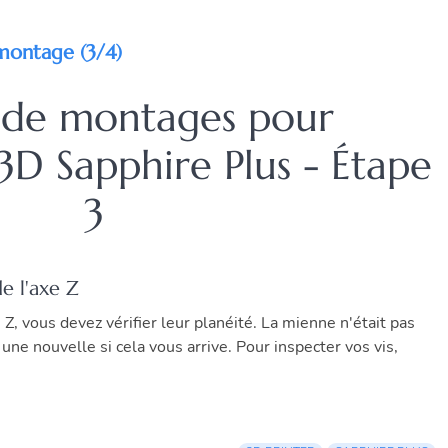
 montage (3/4)
 de montages pour
3D Sapphire Plus - Étape
3
e l'axe Z
Z, vous devez vérifier leur planéité. La mienne n'était pas
une nouvelle si cela vous arrive. Pour inspecter vos vis,