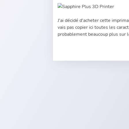
J'ai décidé d'acheter cette imprima
vais pas copier ici toutes les cara
probablement beaucoup plus sur 