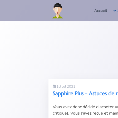
Accueil
1st Jul 2021
Sapphire Plus - Astuces de 
Vous avez donc décidé d'acheter u
critique
). Vous l'avez reçue et ma