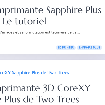
imprimante Sapphire Plus
: Le tutoriel
images et sa formulation est lacunaire. Je vai...
3D PRINTER
SAPPHIRE PLUS
reXY Sapphire Plus de Two Trees
imprimante 3D CoreXY
e Plus de Two Trees