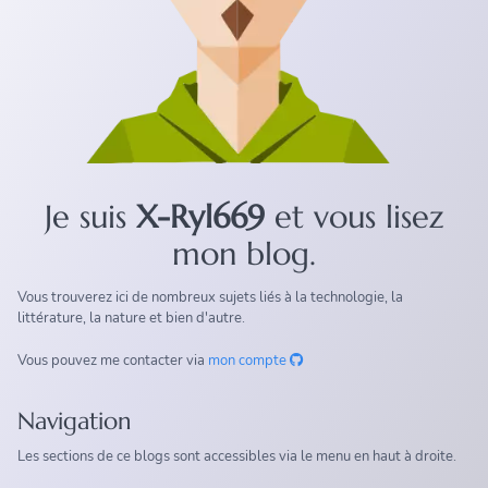
Je suis
X-Ryl669
et vous lisez
mon blog.
Vous trouverez ici de nombreux sujets liés à la technologie, la
littérature, la nature et bien d'autre.
Vous pouvez me contacter via
mon compte
Navigation
Les sections de ce blogs sont accessibles via le menu en haut à droite.