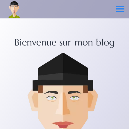
Bienvenue sur mon blog