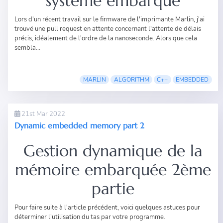
système embarqué
Lors d'un récent travail sur le firmware de l'imprimante Marlin, j'ai
trouvé une pull request en attente concernant l'attente de délais
précis, idéalement de l'ordre de la nanoseconde. Alors que cela
sembla...
MARLIN
ALGORITHM
C++
EMBEDDED
21st Mar 2022
Dynamic embedded memory part 2
Gestion dynamique de la
mémoire embarquée 2ème
partie
Pour faire suite à
l'article précédent
, voici quelques astuces pour
déterminer l'utilisation du tas par votre programme.