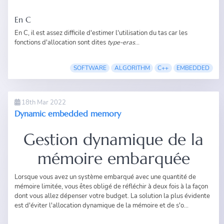
En C
En C, il est assez difficile d'estimer l'utilisation du tas car les
fonctions d'allocation sont dites
type-eras
...
SOFTWARE
ALGORITHM
C++
EMBEDDED
18th Mar 2022
Dynamic embedded memory
Gestion dynamique de la
mémoire embarquée
Lorsque vous avez un système embarqué avec une quantité de
mémoire limitée, vous êtes obligé de réfléchir à deux fois à la façon
dont vous allez dépenser votre budget. La solution la plus évidente
est d'éviter l'allocation dynamique de la mémoire et de s'o...