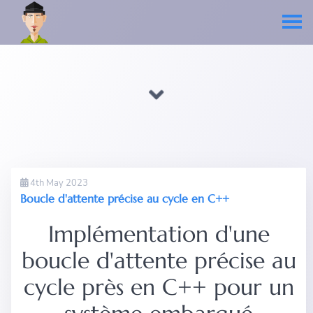
4th May 2023
Boucle d'attente précise au cycle en C++
Implémentation d'une
boucle d'attente précise au
cycle près en C++ pour un