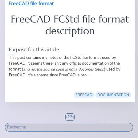
FreeCAD file format
FreeCAD FCStd file format
description
Purpose for this article
This post contains my notes of the FCStd file format used by
FreeCAD. It seems there isn't any official documentation of the
format (
and no, the source code is not a documentation
) used by
FreeCAD. It's a shame since FreeCAD is pro...
FREECAD
DOCUMENTATION
«
1
2
»