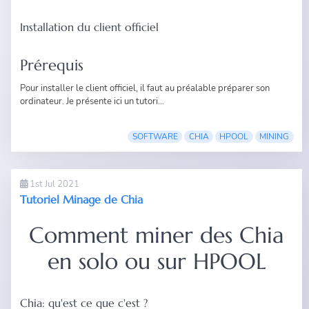
Installation du client officiel
Prérequis
Pour installer le client officiel, il faut au préalable préparer son
ordinateur. Je présente ici un tutori...
SOFTWARE
CHIA
HPOOL
MINING
1st Jul 2021
Tutoriel Minage de Chia
Comment miner des Chia
en solo ou sur HPOOL
Chia: qu'est ce que c'est ?