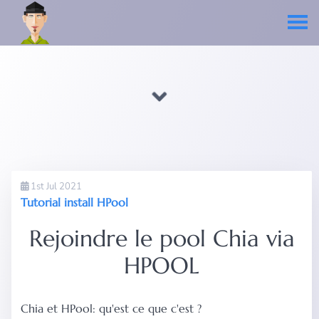
1st Jul 2021
Tutorial install HPool
Rejoindre le pool Chia via
HPOOL
Chia et HPool: qu'est ce que c'est ?