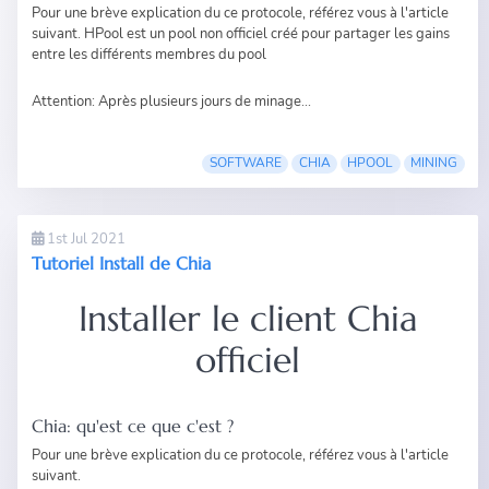
Pour une brève explication du ce protocole, référez vous à
l'article
suivant
.
HPool
est un pool non officiel créé pour partager les gains
entre les différents membres du pool
Attention: Après plusieurs jours de minage...
SOFTWARE
CHIA
HPOOL
MINING
1st Jul 2021
Tutoriel Install de Chia
Installer le client Chia
officiel
Chia: qu'est ce que c'est ?
Pour une brève explication du ce protocole, référez vous à
l'article
suivant
.