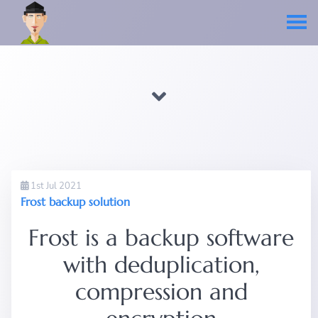
1st Jul 2021
Frost backup solution
Frost is a backup software
with deduplication,
compression and