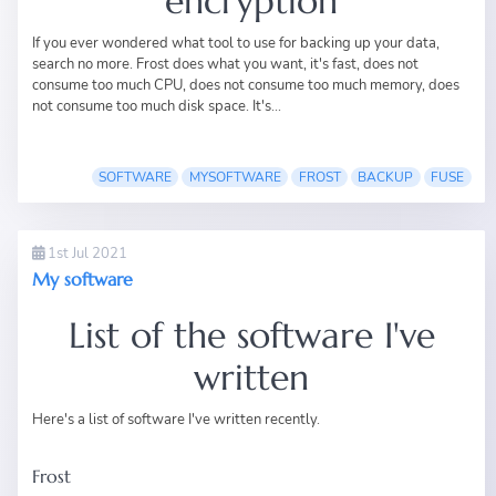
encryption
If you ever wondered what tool to use for backing up your data,
search no more. Frost does what you want, it's fast, does not
consume too much CPU, does not consume too much memory, does
not consume too much disk space. It's...
SOFTWARE
MYSOFTWARE
FROST
BACKUP
FUSE
1st Jul 2021
My software
List of the software I've
written
Here's a list of software I've written recently.
Frost