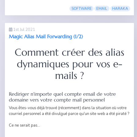
SOFTWARE
EMAIL
HARAKA
1st Jul 2021
Magic Alias Mail Forwarding (1/2)
Comment créer des alias
dynamiques pour vos e-
mails ?
Rediriger n'importe quel compte email de votre
domaine vers votre compte mail personnel
Vous êtes-vous déjà trouvé (récemment) dans la situation où votre
courriel personnel a été divulgué parce qu'un site web a été piraté ?
Ce ne serait pas...