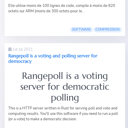
Elle utilise moins de 100 lignes de code, compile à moins de 820
octets sur ARM (moins de 300 octets pour le...
SOFTWARE
COMPRESSION
1st Jul 2021
Rangepoll is a voting and polling server for
democracy
Rangepoll is a voting
server for democratic
polling
This is a HTTP server written in Rust for serving poll and vote and
computing results. You'll use this software if you need to run a poll
(or a vote) to make a democratic decision.