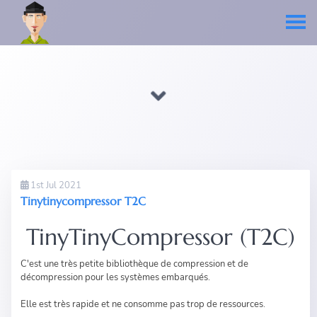
1st Jul 2021
Tinytinycompressor T2C
TinyTinyCompressor (T2C)
C'est une très petite bibliothèque de compression et de
décompression pour les systèmes embarqués.
Elle est très rapide et ne consomme pas trop de ressources.