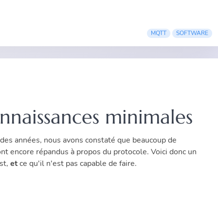
MQTT
SOFTWARE
naissances minimales
 des années, nous avons constaté que beaucoup de
nt encore répandus à propos du protocole. Voici donc un
st,
et
ce qu'il n'est pas capable de faire.